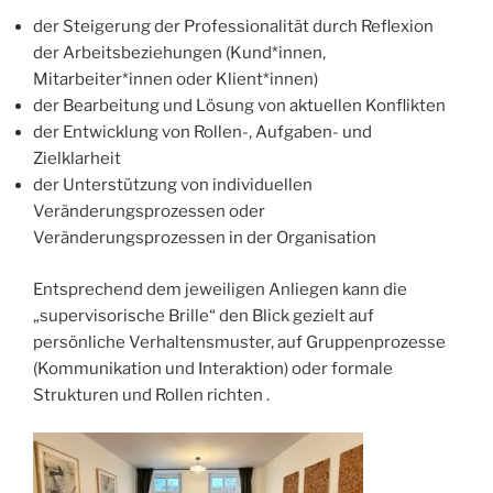
der Steigerung der Professionalität durch Reflexion
der Arbeitsbeziehungen (Kund*innen,
Mitarbeiter*innen oder Klient*innen)
der Bearbeitung und Lösung von aktuellen Konflikten
der Entwicklung von Rollen-, Aufgaben- und
Zielklarheit
der Unterstützung von individuellen
Veränderungsprozessen oder
Veränderungsprozessen in der Organisation
Entsprechend dem jeweiligen Anliegen kann die
„supervisorische Brille“ den Blick gezielt auf
persönliche Verhaltensmuster, auf Gruppenprozesse
(Kommunikation und Interaktion) oder formale
Strukturen und Rollen richten .