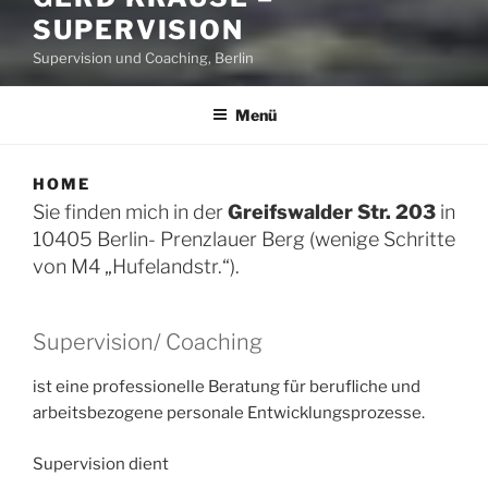
SUPERVISION
Supervision und Coaching, Berlin
Menü
HOME
Sie finden mich in der
Greifswalder Str. 203
in
10405 Berlin- Prenzlauer Berg (wenige Schritte
von M4 „Hufelandstr.“).
Supervision/ Coaching
ist eine professionelle Beratung für berufliche und
arbeitsbezogene personale Entwicklungsprozesse.
Supervision dient